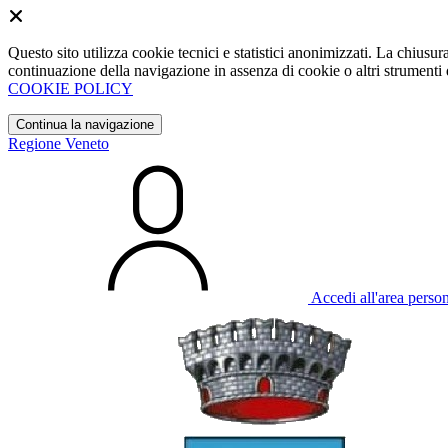
Questo sito utilizza cookie tecnici e statistici anonimizzati. La chiu
continuazione della navigazione in assenza di cookie o altri strumenti d
COOKIE POLICY
Continua la navigazione
Regione Veneto
Accedi all'area perso