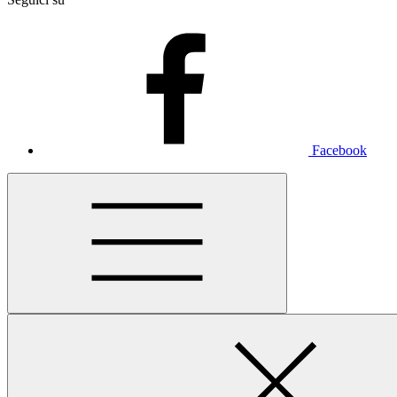
Facebook