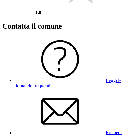
1.0
Contatta il comune
Leggi le
domande frequenti
Richiedi