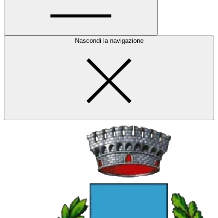
Nascondi la navigazione