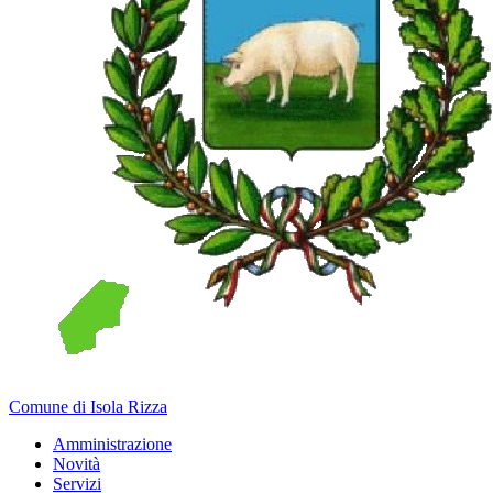
Comune di Isola Rizza
Amministrazione
Novità
Servizi