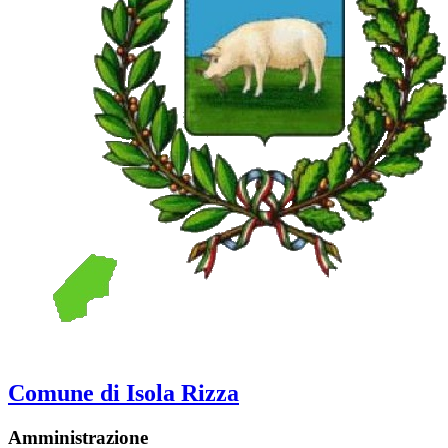
Comune di Isola Rizza
Amministrazione