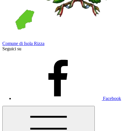
Comune di Isola Rizza
Seguici su
Facebook