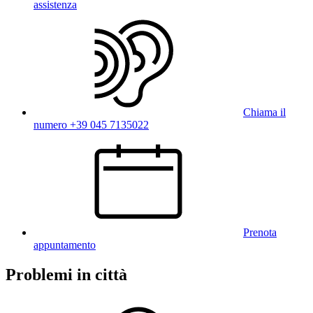
assistenza
Chiama il
numero +39 045 7135022
Prenota
appuntamento
Problemi in città