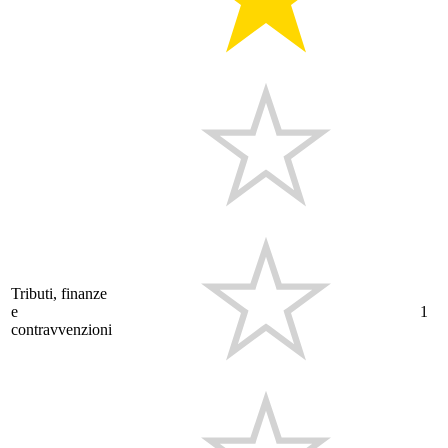
Tributi, finanze
e
1
contravvenzioni