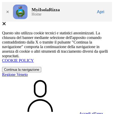
MyiIsolaRizza
×
Apri
Home
Questo sito utilizza cookie tecnici e statistici anonimizzati. La
chiusura del banner mediante selezione dell'apposito comando
contraddistinto dalla X o tramite il pulsante "Continua la
navigazione" comporta la continuazione della navigazione in
assenza di cookie o altri strumenti di tracciamento diversi da quelli
sopracitati.
COOKIE POLICY
Continua la navigazione
Regione Veneto
Accedi all'area