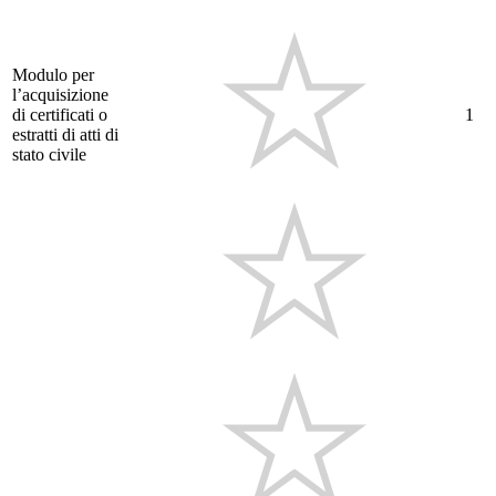
Modulo per
l’acquisizione
di certificati o
1
estratti di atti di
stato civile