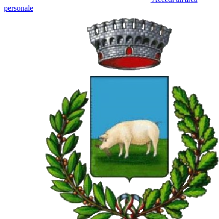
personale