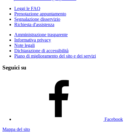
Leggi le FAQ
Prenotazione appuntamento
Segnalazione disservizio
Richiesta d'assistenza
Amministrazione trasparente
Informativa privacy
Note legali
Dichiarazione di accessibilità
Piano di miglioramento del sito e dei servizi
Seguici su
Facebook
Mappa del sito