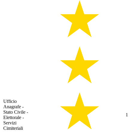
Ufficio
Anagrafe -
Stato Civile -
1
Elettorale -
Servizi
Cimiteriali