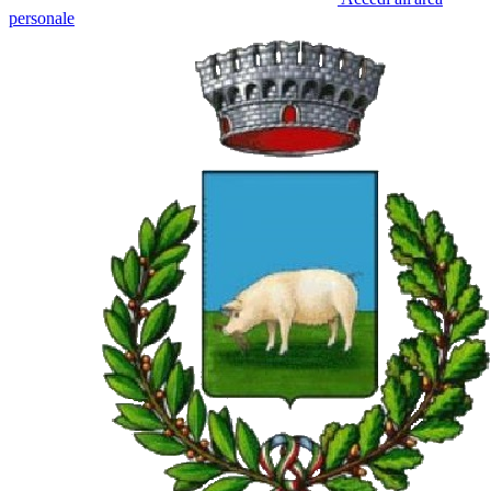
personale