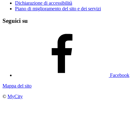
Dichiarazione di accessibilità
Piano di miglioramento del sito e dei servizi
Seguici su
Facebook
Mappa del sito
©
MyCity