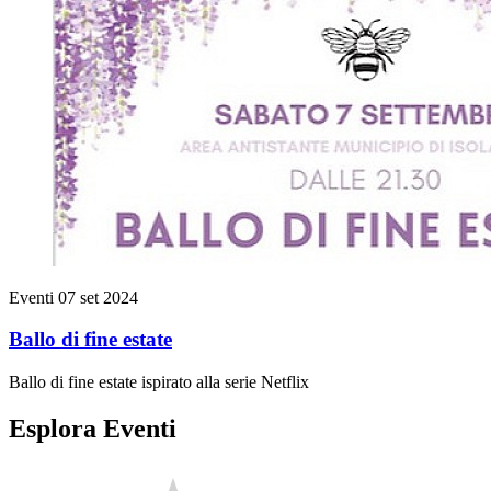
Eventi
07 set 2024
Ballo di fine estate
Ballo di fine estate ispirato alla serie Netflix
Esplora Eventi