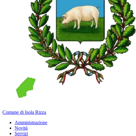
Comune di Isola Rizza
Amministrazione
Novità
Servizi