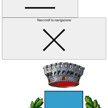
Nascondi la navigazione