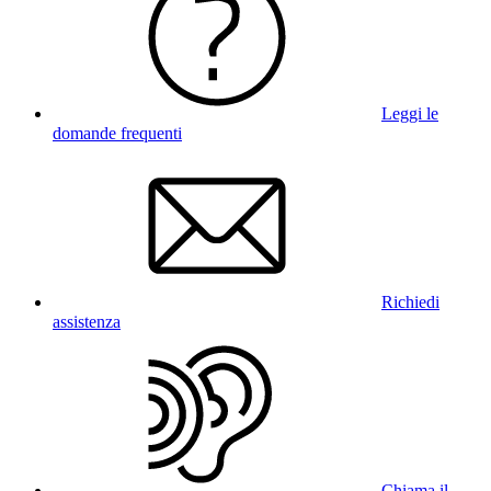
Leggi le
domande frequenti
Richiedi
assistenza
Chiama il