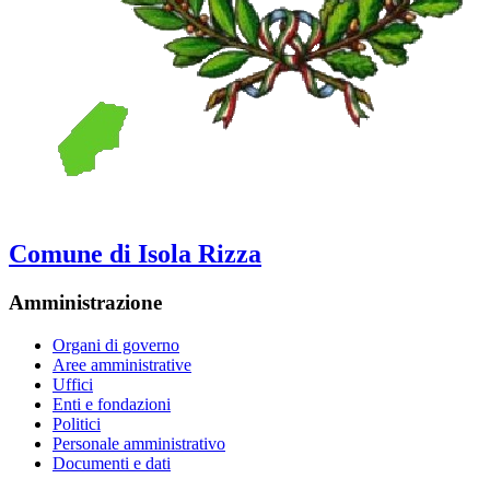
Comune di Isola Rizza
Amministrazione
Organi di governo
Aree amministrative
Uffici
Enti e fondazioni
Politici
Personale amministrativo
Documenti e dati