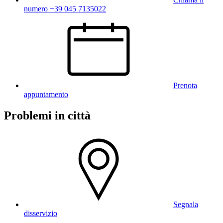
numero +39 045 7135022
Prenota
appuntamento
Problemi in città
Segnala
disservizio