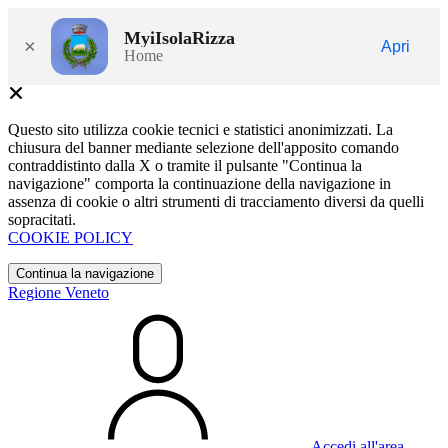
MyiIsolaRizza
×
Apri
Home
Questo sito utilizza cookie tecnici e statistici anonimizzati. La
chiusura del banner mediante selezione dell'apposito comando
contraddistinto dalla X o tramite il pulsante "Continua la
navigazione" comporta la continuazione della navigazione in
assenza di cookie o altri strumenti di tracciamento diversi da quelli
sopracitati.
COOKIE POLICY
Continua la navigazione
Regione Veneto
Accedi all'area