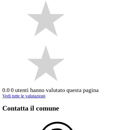
0.0
0 utenti hanno valutato questa pagina
Vedi tutte le valutazioni
Contatta il comune