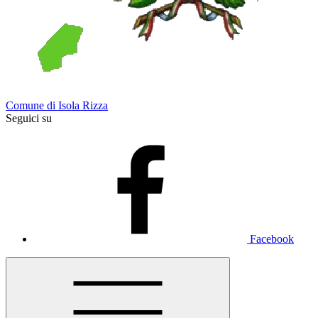
Comune di Isola Rizza
Seguici su
Facebook