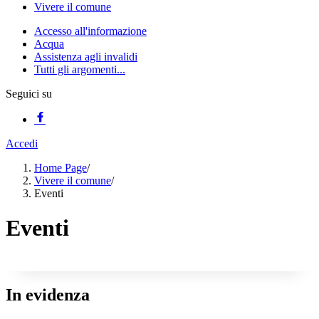
Vivere il comune
Accesso all'informazione
Acqua
Assistenza agli invalidi
Tutti gli argomenti...
Seguici su
Accedi
Home Page
/
Vivere il comune
/
Eventi
Eventi
In evidenza