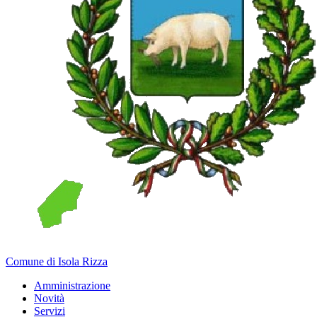
Comune di Isola Rizza
Amministrazione
Novità
Servizi