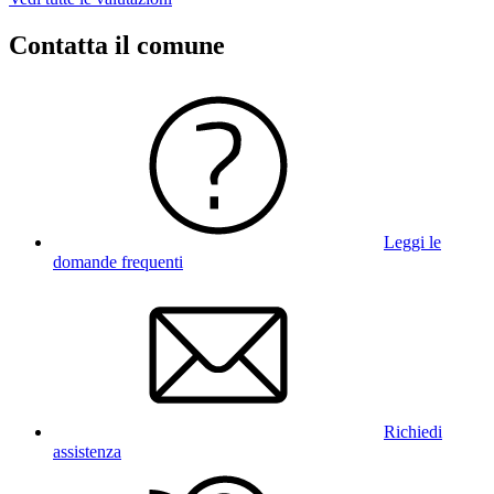
Contatta il comune
Leggi le
domande frequenti
Richiedi
assistenza