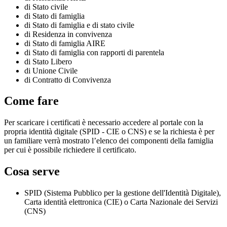
di Stato civile
di Stato di famiglia
di Stato di famiglia e di stato civile
di Residenza in convivenza
di Stato di famiglia AIRE
di Stato di famiglia con rapporti di parentela
di Stato Libero
di Unione Civile
di Contratto di Convivenza
Come fare
Per scaricare i certificati è necessario accedere al portale con la
propria identità digitale (SPID - CIE o CNS) e se la richiesta è per
un familiare verrà mostrato l’elenco dei componenti della famiglia
per cui è possibile richiedere il certificato.
Cosa serve
SPID (Sistema Pubblico per la gestione dell'Identità Digitale),
Carta identità elettronica (CIE) o Carta Nazionale dei Servizi
(CNS)