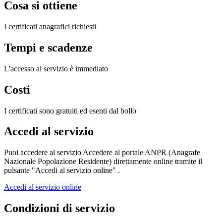
Cosa si ottiene
I certificati anagrafici richiesti
Tempi e scadenze
L'accesso al servizio è immediato
Costi
I certificati sono gratuiti ed esenti dal bollo
Accedi al servizio
Puoi accedere al servizio Accedere al portale ANPR (Anagrafe
Nazionale Popolazione Residente) direttamente online tramite il
pulsante "Accedi al servizio online" .
Accedi al servizio online
Condizioni di servizio