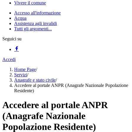
Vivere il comune
Accesso all'informazione
Acqua
Assistenza agli invalidi
Tutti gli argomenti...
Seguici su
Accedi
Home Page
/
Servizi
/
Anagrafe e stato civile
/
Accedere al portale ANPR (Anagrafe Nazionale Popolazione
Residente)
Accedere al portale ANPR
(Anagrafe Nazionale
Popolazione Residente)