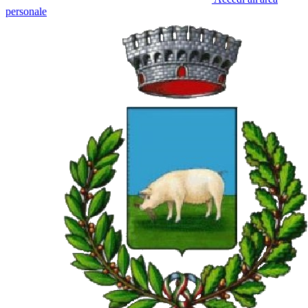
personale