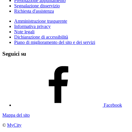
Prenotazione appuntamento
Segnalazione disservizio
Richiesta d'assistenza
Amministrazione trasparente
Informativa privacy
Note legali
Dichiarazione di accessibilità
Piano di miglioramento del sito e dei servizi
Seguici su
Facebook
Mappa del sito
©
MyCity