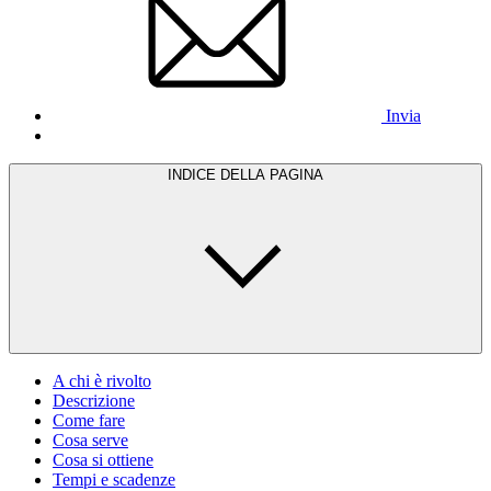
Invia
INDICE DELLA PAGINA
A chi è rivolto
Descrizione
Come fare
Cosa serve
Cosa si ottiene
Tempi e scadenze