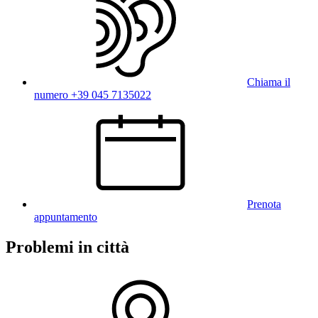
Chiama il
numero +39 045 7135022
Prenota
appuntamento
Problemi in città