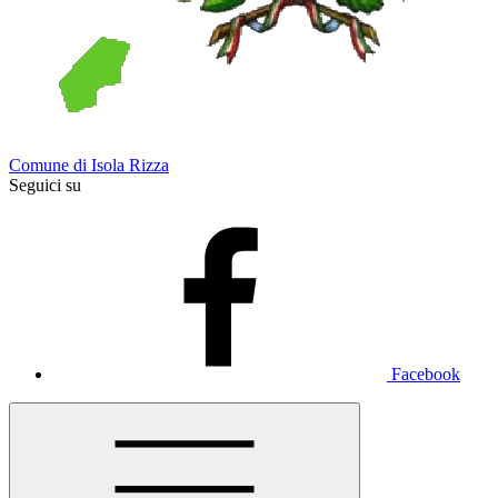
Comune di Isola Rizza
Seguici su
Facebook