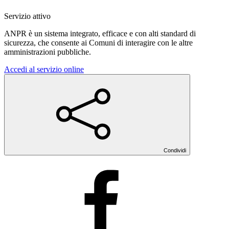
Servizio attivo
ANPR è un sistema integrato, efficace e con alti standard di
sicurezza, che consente ai Comuni di interagire con le altre
amministrazioni pubbliche.
Accedi al servizio online
Condividi