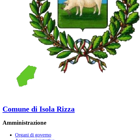
Comune di Isola Rizza
Amministrazione
Organi di governo