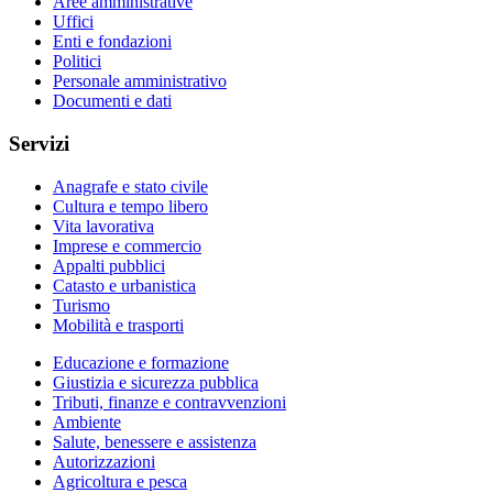
Aree amministrative
Uffici
Enti e fondazioni
Politici
Personale amministrativo
Documenti e dati
Servizi
Anagrafe e stato civile
Cultura e tempo libero
Vita lavorativa
Imprese e commercio
Appalti pubblici
Catasto e urbanistica
Turismo
Mobilità e trasporti
Educazione e formazione
Giustizia e sicurezza pubblica
Tributi, finanze e contravvenzioni
Ambiente
Salute, benessere e assistenza
Autorizzazioni
Agricoltura e pesca