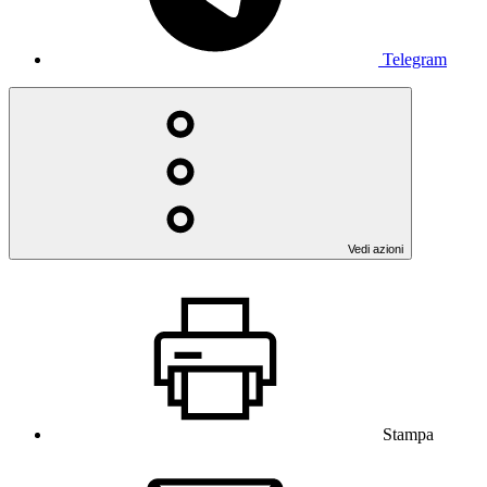
Telegram
Vedi azioni
Stampa