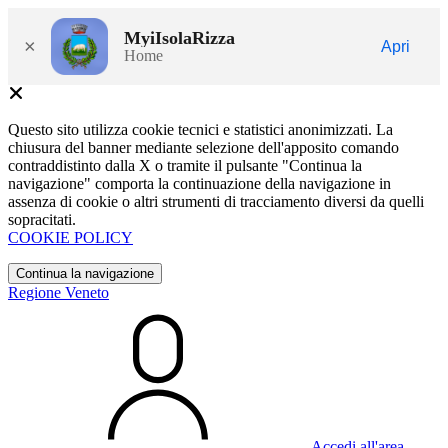
MyiIsolaRizza
×
Apri
Home
Questo sito utilizza cookie tecnici e statistici anonimizzati. La
chiusura del banner mediante selezione dell'apposito comando
contraddistinto dalla X o tramite il pulsante "Continua la
navigazione" comporta la continuazione della navigazione in
assenza di cookie o altri strumenti di tracciamento diversi da quelli
sopracitati.
COOKIE POLICY
Continua la navigazione
Regione Veneto
Accedi all'area