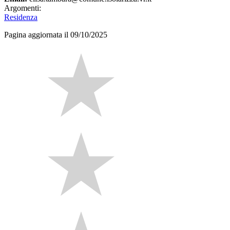
Argomenti:
Residenza
Pagina aggiornata il 09/10/2025