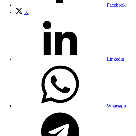
Facebook
X
Linkedin
Whatsapp