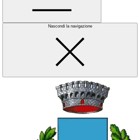
Nascondi la navigazione