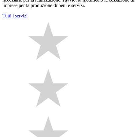
imprese per la produzione di beni e servizi.
Tutti i servizi