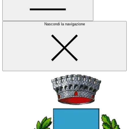
Nascondi la navigazione