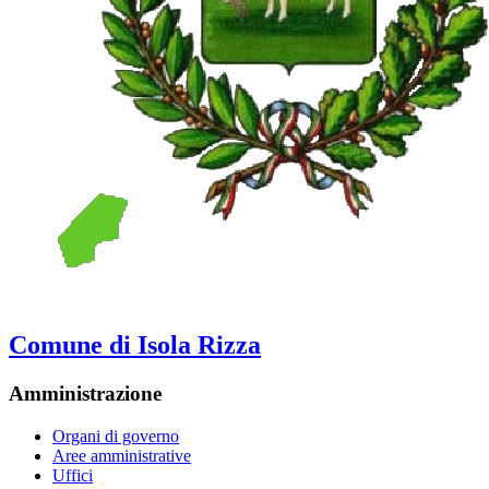
Comune di Isola Rizza
Amministrazione
Organi di governo
Aree amministrative
Uffici