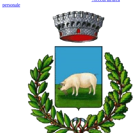
personale