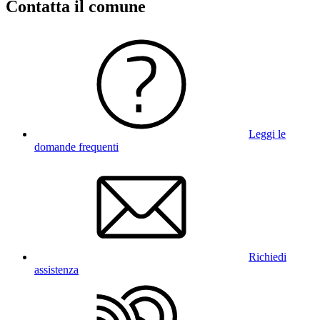
Contatta il comune
Leggi le
domande frequenti
Richiedi
assistenza