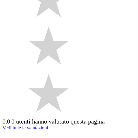
0.0
0 utenti hanno valutato questa pagina
Vedi tutte le valutazioni