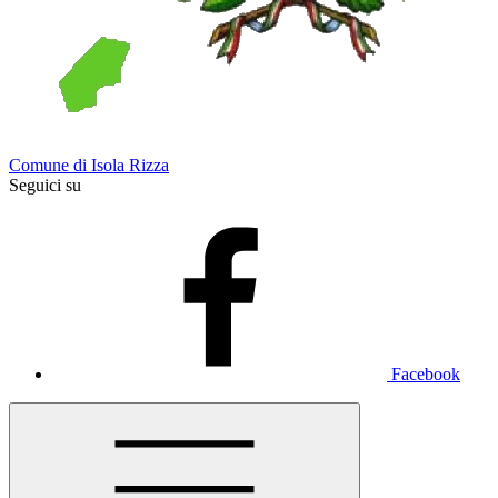
Comune di Isola Rizza
Seguici su
Facebook