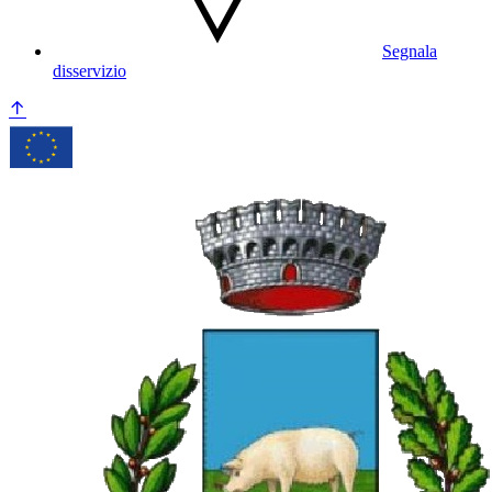
Segnala
disservizio