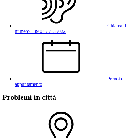
Chiama il
numero +39 045 7135022
Prenota
appuntamento
Problemi in città