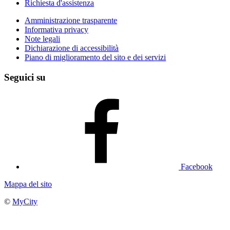
Richiesta d'assistenza
Amministrazione trasparente
Informativa privacy
Note legali
Dichiarazione di accessibilità
Piano di miglioramento del sito e dei servizi
Seguici su
Facebook
Mappa del sito
©
MyCity