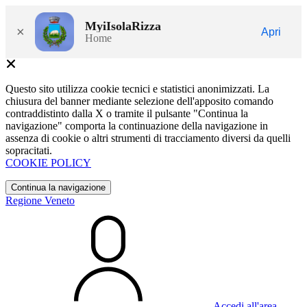
MyiIsolaRizza
×
Apri
Home
Questo sito utilizza cookie tecnici e statistici anonimizzati. La
chiusura del banner mediante selezione dell'apposito comando
contraddistinto dalla X o tramite il pulsante "Continua la
navigazione" comporta la continuazione della navigazione in
assenza di cookie o altri strumenti di tracciamento diversi da quelli
sopracitati.
COOKIE POLICY
Continua la navigazione
Regione Veneto
Accedi all'area