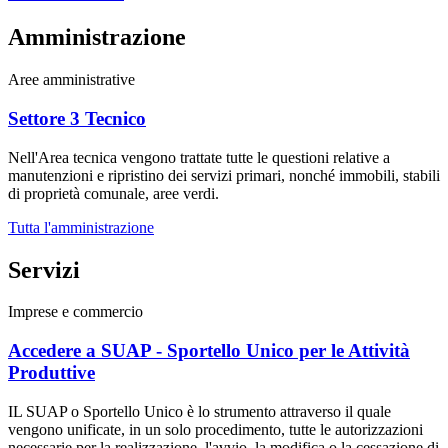
Amministrazione
Aree amministrative
Settore 3 Tecnico
Nell'Area tecnica vengono trattate tutte le questioni relative a
manutenzioni e ripristino dei servizi primari, nonché immobili, stabili
di proprietà comunale, aree verdi.
Tutta l'amministrazione
Servizi
Imprese e commercio
Accedere a SUAP - Sportello Unico per le Attività
Produttive
IL SUAP o Sportello Unico è lo strumento attraverso il quale
vengono unificate, in un solo procedimento, tutte le autorizzazioni
necessarie per la realizzazione, l'avvio, la modifica o la cessazione di