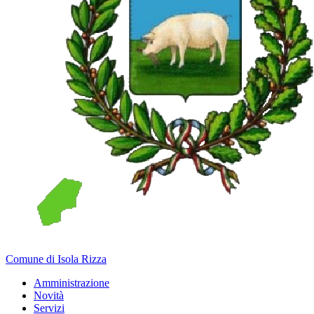
Comune di Isola Rizza
Amministrazione
Novità
Servizi