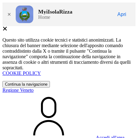
MyiIsolaRizza
×
Apri
Home
Questo sito utilizza cookie tecnici e statistici anonimizzati. La
chiusura del banner mediante selezione dell'apposito comando
contraddistinto dalla X o tramite il pulsante "Continua la
navigazione" comporta la continuazione della navigazione in
assenza di cookie o altri strumenti di tracciamento diversi da quelli
sopracitati.
COOKIE POLICY
Continua la navigazione
Regione Veneto
Accedi all'area