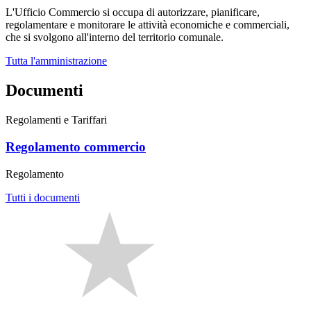
L'Ufficio Commercio si occupa di autorizzare, pianificare,
regolamentare e monitorare le attività economiche e commerciali,
che si svolgono all'interno del territorio comunale.
Tutta l'amministrazione
Documenti
Regolamenti e Tariffari
Regolamento commercio
Regolamento
Tutti i documenti