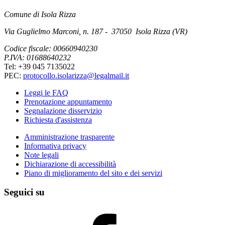
Comune di Isola Rizza
Via Guglielmo Marconi, n. 187 - 37050 Isola Rizza (VR)
Codice fiscale: 00660940230
P.IVA: 01688640232
Tel: +39 045 7135022
PEC:
protocollo.isolarizza@legalmail.it
Leggi le FAQ
Prenotazione appuntamento
Segnalazione disservizio
Richiesta d'assistenza
Amministrazione trasparente
Informativa privacy
Note legali
Dichiarazione di accessibilità
Piano di miglioramento del sito e dei servizi
Seguici su