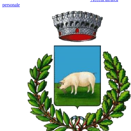
personale