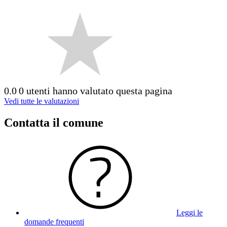
0.0
0 utenti hanno valutato questa pagina
Vedi tutte le valutazioni
Contatta il comune
Leggi le
domande frequenti