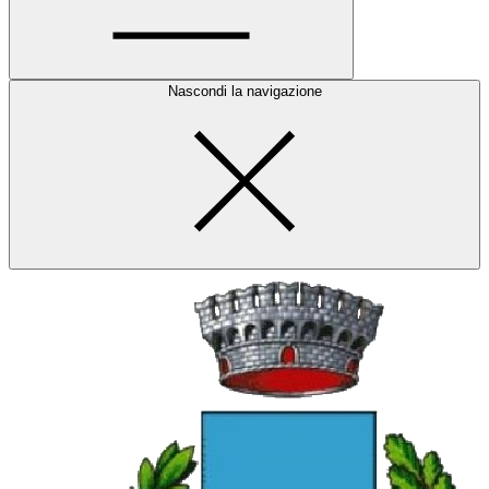
Nascondi la navigazione