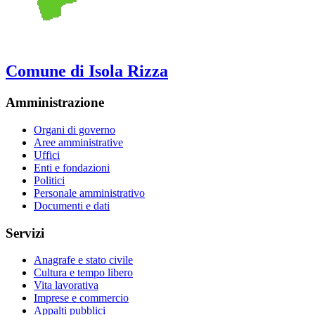
Comune di Isola Rizza
Amministrazione
Organi di governo
Aree amministrative
Uffici
Enti e fondazioni
Politici
Personale amministrativo
Documenti e dati
Servizi
Anagrafe e stato civile
Cultura e tempo libero
Vita lavorativa
Imprese e commercio
Appalti pubblici