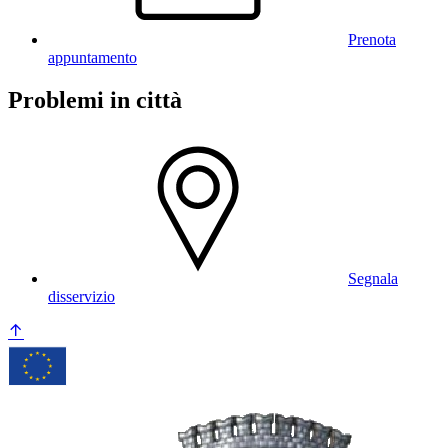
Prenota
appuntamento
Problemi in città
Segnala
disservizio