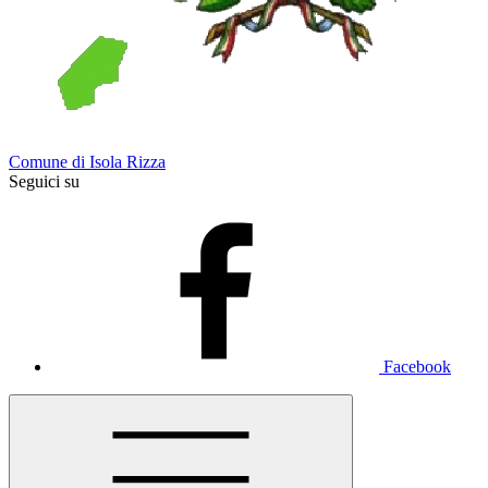
Comune di Isola Rizza
Seguici su
Facebook