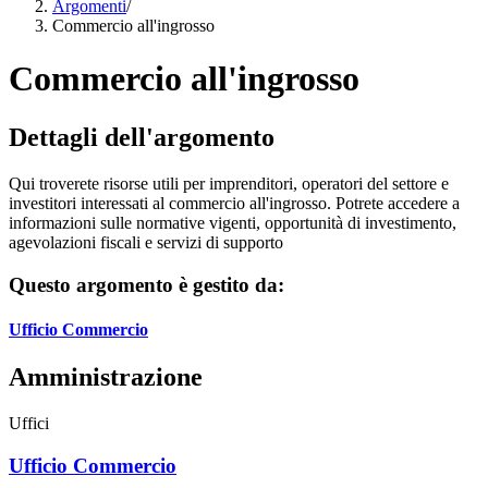
Argomenti
/
Commercio all'ingrosso
Commercio all'ingrosso
Dettagli dell'argomento
Qui troverete risorse utili per imprenditori, operatori del settore e
investitori interessati al commercio all'ingrosso. Potrete accedere a
informazioni sulle normative vigenti, opportunità di investimento,
agevolazioni fiscali e servizi di supporto
Questo argomento è gestito da:
Ufficio Commercio
Amministrazione
Uffici
Ufficio Commercio