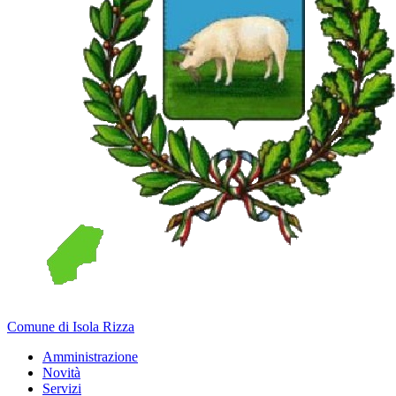
Comune di Isola Rizza
Amministrazione
Novità
Servizi