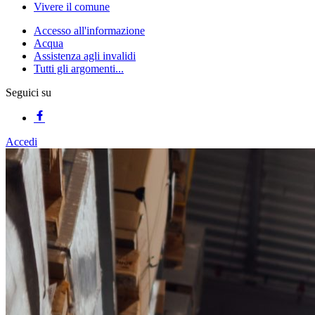
Vivere il comune
Accesso all'informazione
Acqua
Assistenza agli invalidi
Tutti gli argomenti...
Seguici su
Accedi