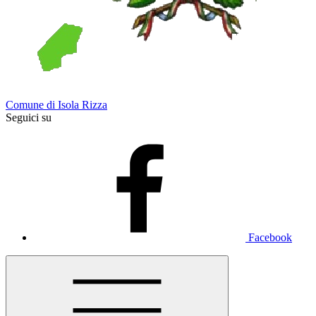
Comune di Isola Rizza
Seguici su
Facebook