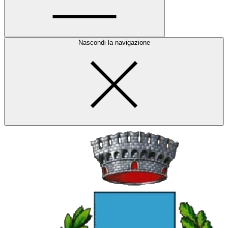
Nascondi la navigazione