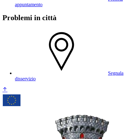
appuntamento
Problemi in città
Segnala
disservizio