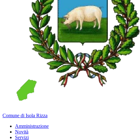
Comune di Isola Rizza
Amministrazione
Novità
Servizi