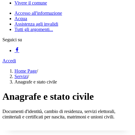
Vivere il comune
Accesso all'informazione
Acqua
Assistenza agli invalidi
Tutti gli argomenti...
Seguici su
Accedi
Home Page
/
Servizi
/
Anagrafe e stato civile
Anagrafe e stato civile
Documenti d'identità, cambio di residenza, servizi elettorali,
cimiteriali e certificati per nascita, matrimoni e unioni civili.