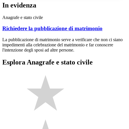
In evidenza
Anagrafe e stato civile
Richiedere la pubblicazione di matrimonio
La pubblicazione di matrimonio serve a verificare che non ci siano
impedimenti alla celebrazione del matrimonio e far conoscere
l'intenzione degli sposi ad altre persone.
Esplora Anagrafe e stato civile