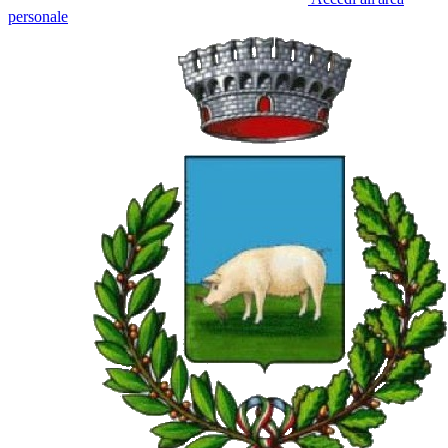
personale