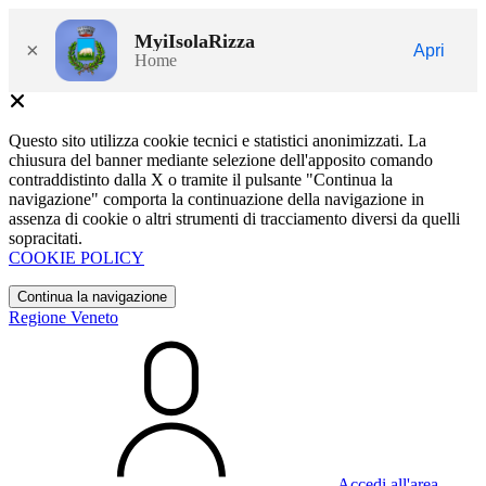
MyiIsolaRizza
×
Apri
Home
Questo sito utilizza cookie tecnici e statistici anonimizzati. La
chiusura del banner mediante selezione dell'apposito comando
contraddistinto dalla X o tramite il pulsante "Continua la
navigazione" comporta la continuazione della navigazione in
assenza di cookie o altri strumenti di tracciamento diversi da quelli
sopracitati.
COOKIE POLICY
Continua la navigazione
Regione Veneto
Accedi all'area