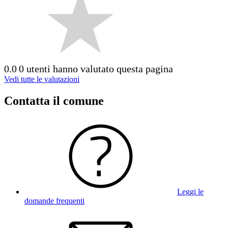
0.0
0 utenti hanno valutato questa pagina
Vedi tutte le valutazioni
Contatta il comune
Leggi le
domande frequenti