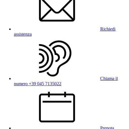
Richiedi
assistenza
Chiama il
numero +39 045 7135022
Prenota