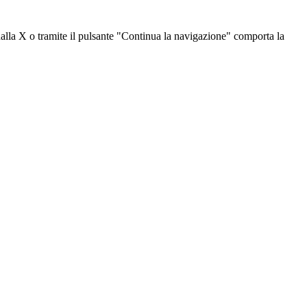
dalla X o tramite il pulsante "Continua la navigazione" comporta la