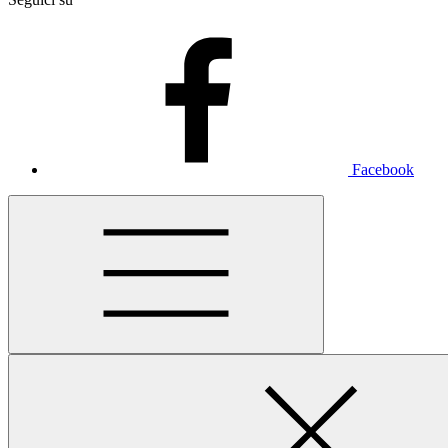
Facebook