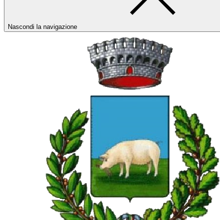
Nascondi la navigazione