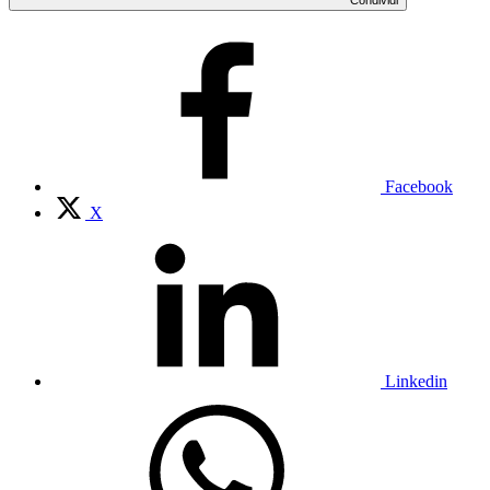
Facebook
X
Linkedin