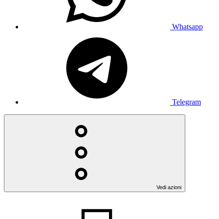
Whatsapp
Telegram
Vedi azioni