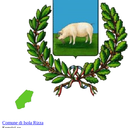
Comune di Isola Rizza
Seguici su