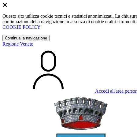
Questo sito utilizza cookie tecnici e statistici anonimizzati. La chiu
continuazione della navigazione in assenza di cookie o altri strumenti d
COOKIE POLICY
Continua la navigazione
Regione Veneto
Accedi all'area perso