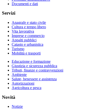
Documenti e dati
Servizi
Anagrafe e stato civile
Cultura e tempo libero
Vita lavorativa
Imprese e commercio
Appalti pubblici
Catasto e urbanistica
Turismo
Mobilità e trasporti
Educazione e formazione
Giustizia e sicurezza pubblica
Tributi, finanze e contravvenzioni
Ambiente
Salute, benessere e assistenza
Autorizzazioni
Agricoltura e pesca
Novità
Notizie