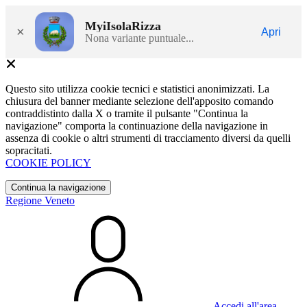
MyiIsolaRizza
×
Apri
Nona variante puntuale...
Questo sito utilizza cookie tecnici e statistici anonimizzati. La
chiusura del banner mediante selezione dell'apposito comando
contraddistinto dalla X o tramite il pulsante "Continua la
navigazione" comporta la continuazione della navigazione in
assenza di cookie o altri strumenti di tracciamento diversi da quelli
sopracitati.
COOKIE POLICY
Continua la navigazione
Regione Veneto
Accedi all'area