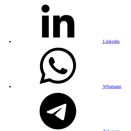
Linkedin
Whatsapp