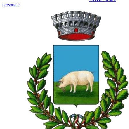
personale