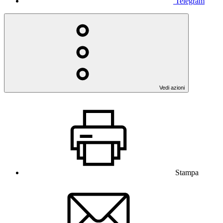
Telegram
Vedi azioni
Stampa