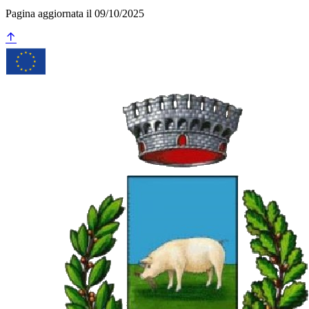
Pagina aggiornata il 09/10/2025