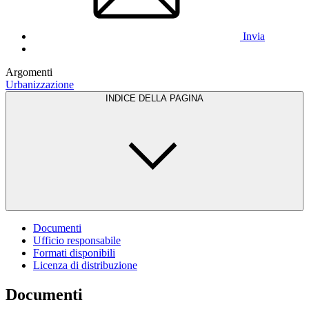
Invia
Argomenti
Urbanizzazione
INDICE DELLA PAGINA
Documenti
Ufficio responsabile
Formati disponibili
Licenza di distribuzione
Documenti