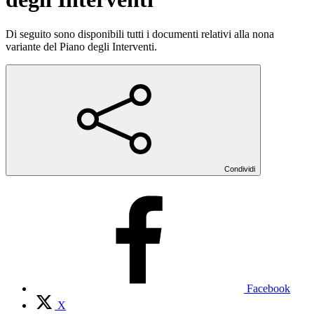
Di seguito sono disponibili tutti i documenti relativi alla nona
variante del Piano degli Interventi.
Condividi
Facebook
X