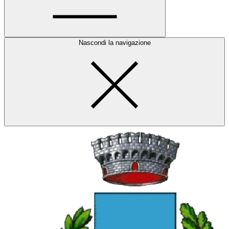
Nascondi la navigazione