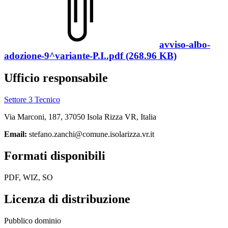
avviso-albo-
adozione-9^variante-P.I..pdf (268.96 KB)
Ufficio responsabile
Settore 3 Tecnico
Via Marconi, 187, 37050 Isola Rizza VR, Italia
Email:
stefano.zanchi@comune.isolarizza.vr.it
Formati disponibili
PDF, WIZ, SO
Licenza di distribuzione
Pubblico dominio