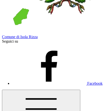
Comune di Isola Rizza
Seguici su
Facebook