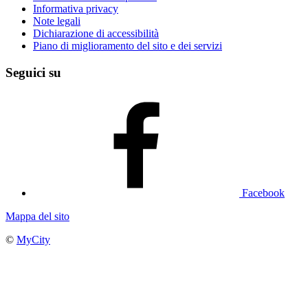
Informativa privacy
Note legali
Dichiarazione di accessibilità
Piano di miglioramento del sito e dei servizi
Seguici su
Facebook
Mappa del sito
©
MyCity