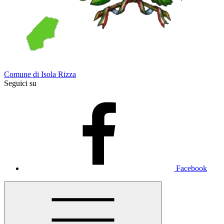
Comune di Isola Rizza
Seguici su
Facebook