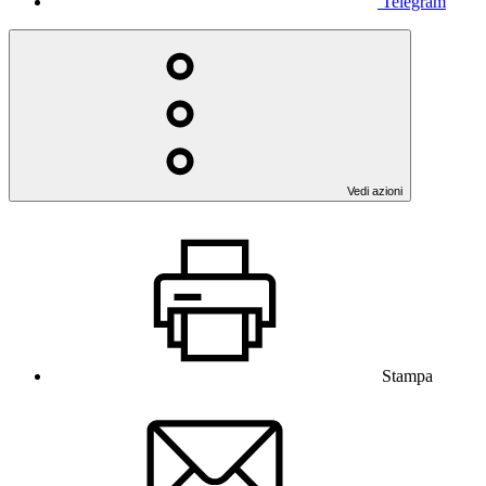
Telegram
Vedi azioni
Stampa