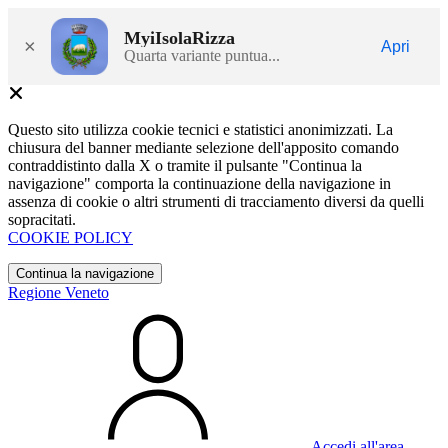
MyiIsolaRizza
×
Apri
Quarta variante puntua...
Questo sito utilizza cookie tecnici e statistici anonimizzati. La
chiusura del banner mediante selezione dell'apposito comando
contraddistinto dalla X o tramite il pulsante "Continua la
navigazione" comporta la continuazione della navigazione in
assenza di cookie o altri strumenti di tracciamento diversi da quelli
sopracitati.
COOKIE POLICY
Continua la navigazione
Regione Veneto
Accedi all'area