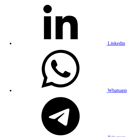
Linkedin
Whatsapp