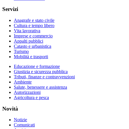
Servizi
Anagrafe e stato civile
Cultura e tempo libero
Vita lavorativa
Imprese e commercio
Appalti pubblici
Catasto e urbanistica
Turismo
Mobilità e trasporti
Educazione e formazione
Giustizia e sicurezza pubblica
Tributi, finanze e contravvenzioni
Ambiente
Salute, benessere e assistenza
Autorizzazioni
Agricoltura e pesca
Novità
Notizie
Comunicati