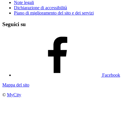
Note legali
Dichiarazione di accessibilità
Piano di miglioramento del sito e dei servizi
Seguici su
Facebook
Mappa del sito
©
MyCity