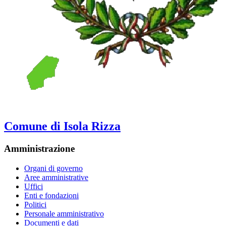
Comune di Isola Rizza
Amministrazione
Organi di governo
Aree amministrative
Uffici
Enti e fondazioni
Politici
Personale amministrativo
Documenti e dati