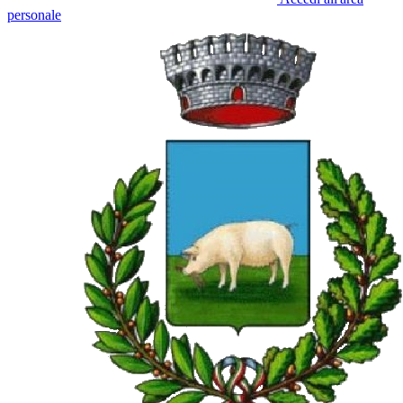
personale