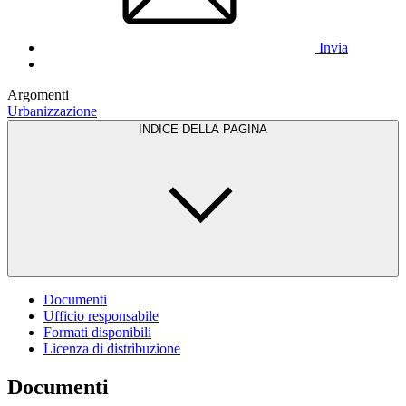
Invia
Argomenti
Urbanizzazione
INDICE DELLA PAGINA
Documenti
Ufficio responsabile
Formati disponibili
Licenza di distribuzione
Documenti