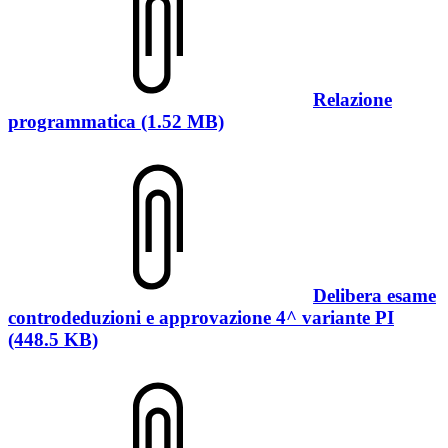
Relazione
programmatica (1.52 MB)
Delibera esame
controdeduzioni e approvazione 4^ variante PI
(448.5 KB)