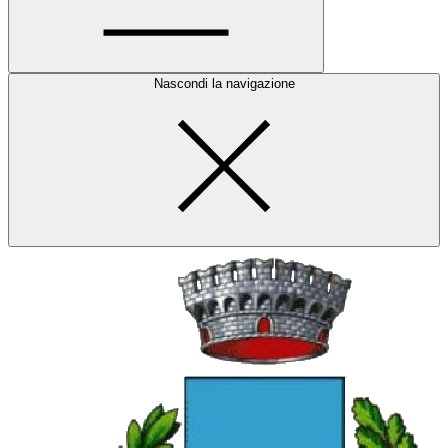
Nascondi la navigazione