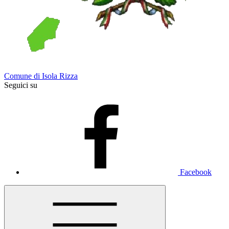
Comune di Isola Rizza
Seguici su
Facebook