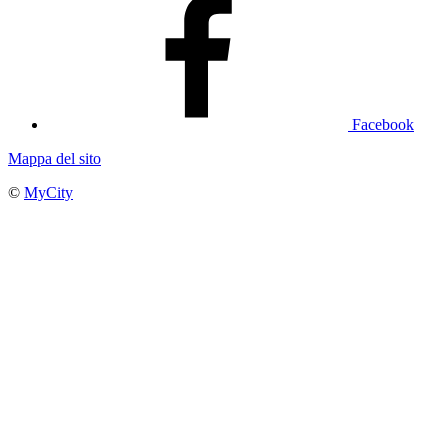
Facebook
Mappa del sito
©
MyCity