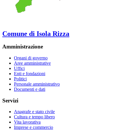
Comune di Isola Rizza
Amministrazione
Organi di governo
Aree amministrative
Uffici
Enti e fondazioni
Politici
Personale amministrativo
Documenti e dati
Servizi
Anagrafe e stato civile
Cultura e tempo libero
Vita lavorativa
Imprese e commercio