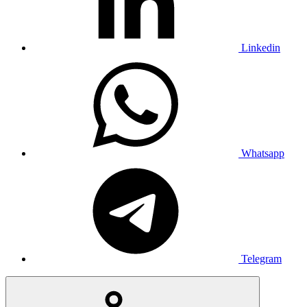
Linkedin
Whatsapp
Telegram