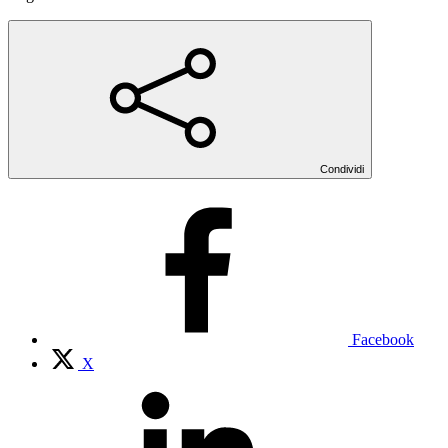
Condividi
Facebook
X