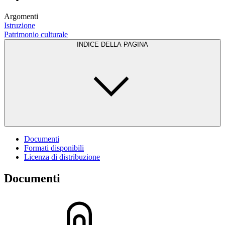
Argomenti
Istruzione
Patrimonio culturale
INDICE DELLA PAGINA
Documenti
Formati disponibili
Licenza di distribuzione
Documenti