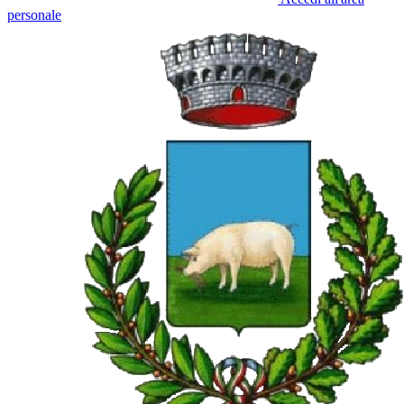
personale