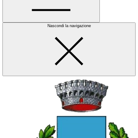
Nascondi la navigazione