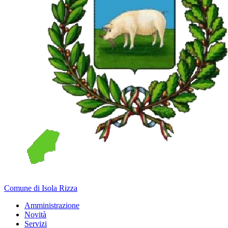
Comune di Isola Rizza
Amministrazione
Novità
Servizi