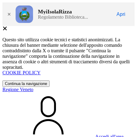
MyiIsolaRizza
×
Apri
Regolamento Biblioteca...
Questo sito utilizza cookie tecnici e statistici anonimizzati. La
chiusura del banner mediante selezione dell'apposito comando
contraddistinto dalla X o tramite il pulsante "Continua la
navigazione" comporta la continuazione della navigazione in
assenza di cookie o altri strumenti di tracciamento diversi da quelli
sopracitati.
COOKIE POLICY
Continua la navigazione
Regione Veneto
Accedi all'area