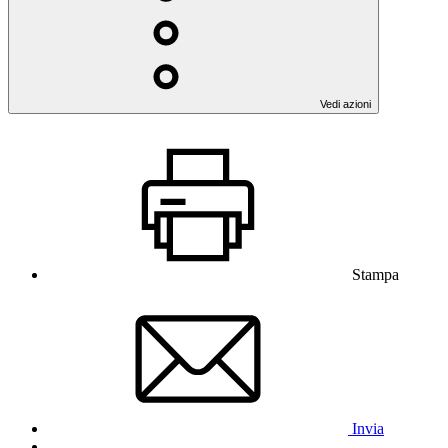
Vedi azioni
Stampa
Invia