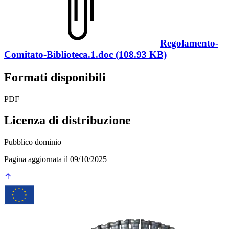
Regolamento-
Comitato-Biblioteca.1.doc (108.93 KB)
Formati disponibili
PDF
Licenza di distribuzione
Pubblico dominio
Pagina aggiornata il 09/10/2025